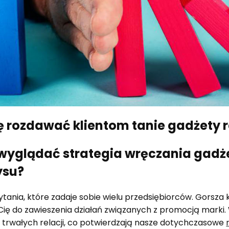
ię rozdawać klientom tanie gadżety
wyglądać strategia wręczania gadż
ysu?
tania, które zadaje sobie wielu przedsiębiorców. Gorsza
Cię do zawieszenia działań związanych z promocją marki.
 trwałych relacji, co potwierdzają nasze dotychczasowe