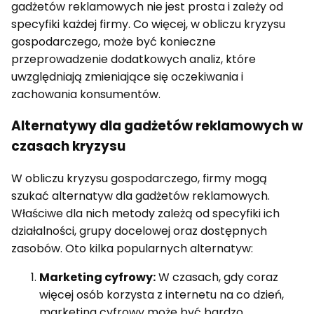
gadżetów reklamowych nie jest prosta i zależy od
specyfiki każdej firmy. Co więcej, w obliczu kryzysu
gospodarczego, może być konieczne
przeprowadzenie dodatkowych analiz, które
uwzględniają zmieniające się oczekiwania i
zachowania konsumentów.
Alternatywy dla gadżetów reklamowych w
czasach kryzysu
W obliczu kryzysu gospodarczego, firmy mogą
szukać alternatyw dla gadżetów reklamowych.
Właściwe dla nich metody zależą od specyfiki ich
działalności, grupy docelowej oraz dostępnych
zasobów. Oto kilka popularnych alternatyw:
Marketing cyfrowy:
W czasach, gdy coraz
więcej osób korzysta z internetu na co dzień,
marketing cyfrowy może być bardzo