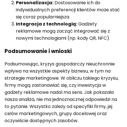
Personalizacja:
Dostosowanie ich do
indywidualnych preferencji klientów może stać
się coraz popularniejsza.
Integracja z technologią:
Gadżety
reklamowe mogą zacząć integrować się z
nowymi technologiami (np. kody QR, NFC).
Podsumowanie i wnioski
Podsumowując, kryzys gospodarczy nieuchronnie
wpływa na wszystkie aspekty biznesu, w tym na
strategie marketingowe. W obliczu takiego kryzysu,
firmy mogą zastanawiać się, czy inwestycja w
gadżety reklamowe nadal ma sens. Jak pokazała
nasza analiza, nie ma jednoznacznej odpowiedzi na
to pytanie. Wszystko zależy od specyfiki firmy, jej
celów marketingowych, grupy docelowej oraz
oczywiście dostępnych zasobów.