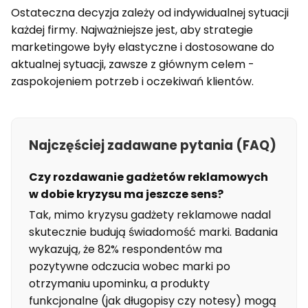
Ostateczna decyzja zależy od indywidualnej sytuacji
każdej firmy. Najważniejsze jest, aby strategie
marketingowe były elastyczne i dostosowane do
aktualnej sytuacji, zawsze z głównym celem -
zaspokojeniem potrzeb i oczekiwań klientów.
Najczęściej zadawane pytania (FAQ)
Czy rozdawanie gadżetów reklamowych
w dobie kryzysu ma jeszcze sens?
Tak, mimo kryzysu gadżety reklamowe nadal
skutecznie budują świadomość marki. Badania
wykazują, że 82% respondentów ma
pozytywne odczucia wobec marki po
otrzymaniu upominku, a produkty
funkcjonalne (jak długopisy czy notesy) mogą