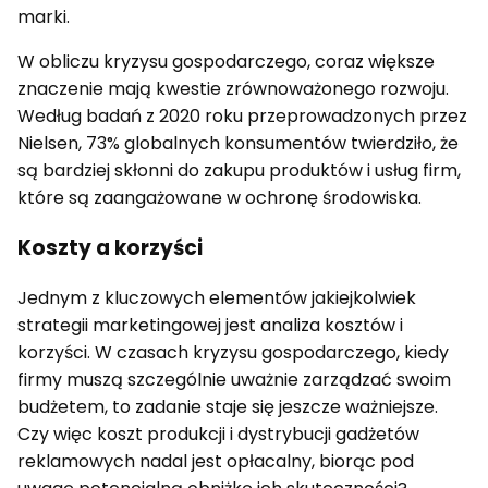
marki.
W obliczu kryzysu gospodarczego, coraz większe
znaczenie mają kwestie zrównoważonego rozwoju.
Według badań z 2020 roku przeprowadzonych przez
Nielsen, 73% globalnych konsumentów twierdziło, że
są bardziej skłonni do zakupu produktów i usług firm,
które są zaangażowane w ochronę środowiska.
Koszty a korzyści
Jednym z kluczowych elementów jakiejkolwiek
strategii marketingowej jest analiza kosztów i
korzyści. W czasach kryzysu gospodarczego, kiedy
firmy muszą szczególnie uważnie zarządzać swoim
budżetem, to zadanie staje się jeszcze ważniejsze.
Czy więc koszt produkcji i dystrybucji gadżetów
reklamowych nadal jest opłacalny, biorąc pod