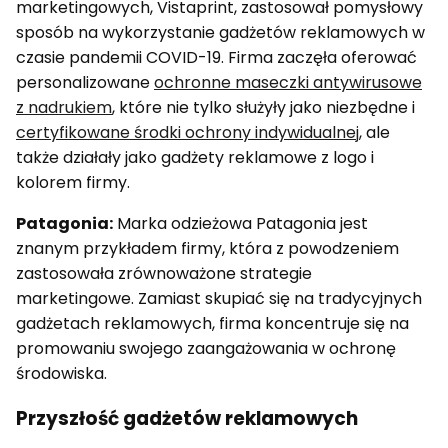
marketingowych, Vistaprint, zastosował pomysłowy
sposób na wykorzystanie gadżetów reklamowych w
czasie pandemii COVID-19. Firma zaczęła oferować
personalizowane
ochronne maseczki antywirusowe
z nadrukiem
, które nie tylko służyły jako niezbędne i
certyfikowane środki ochrony indywidualnej
, ale
także działały jako gadżety reklamowe z logo i
kolorem firmy.
Patagonia:
Marka odzieżowa Patagonia jest
znanym przykładem firmy, która z powodzeniem
zastosowała zrównoważone strategie
marketingowe. Zamiast skupiać się na tradycyjnych
gadżetach reklamowych, firma koncentruje się na
promowaniu swojego zaangażowania w ochronę
środowiska.
Przyszłość gadżetów reklamowych