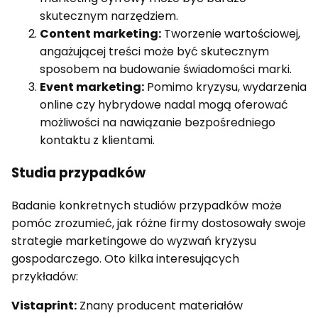
skutecznym narzędziem.
Content marketing:
Tworzenie wartościowej,
angażującej treści może być skutecznym
sposobem na budowanie świadomości marki.
Event marketing:
Pomimo kryzysu, wydarzenia
online czy hybrydowe nadal mogą oferować
możliwości na nawiązanie bezpośredniego
kontaktu z klientami.
Studia przypadków
Badanie konkretnych studiów przypadków może
pomóc zrozumieć, jak różne firmy dostosowały swoje
strategie marketingowe do wyzwań kryzysu
gospodarczego. Oto kilka interesujących
przykładów:
Vistaprint:
Znany producent materiałów