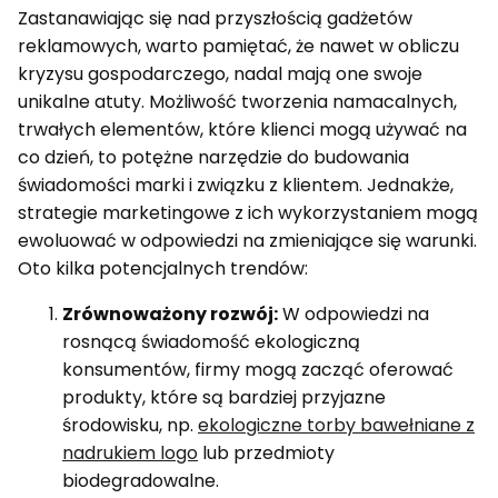
Zastanawiając się nad przyszłością gadżetów
reklamowych, warto pamiętać, że nawet w obliczu
kryzysu gospodarczego, nadal mają one swoje
unikalne atuty. Możliwość tworzenia namacalnych,
trwałych elementów, które klienci mogą używać na
co dzień, to potężne narzędzie do budowania
świadomości marki i związku z klientem. Jednakże,
strategie marketingowe z ich wykorzystaniem mogą
ewoluować w odpowiedzi na zmieniające się warunki.
Oto kilka potencjalnych trendów:
Zrównoważony rozwój:
W odpowiedzi na
rosnącą świadomość ekologiczną
konsumentów, firmy mogą zacząć oferować
produkty, które są bardziej przyjazne
środowisku, np.
ekologiczne torby bawełniane z
nadrukiem logo
lub przedmioty
biodegradowalne.