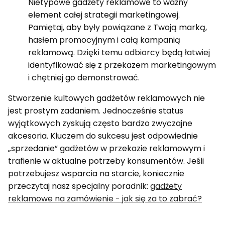
Nietypowe gadżety reklamowe to ważny
element całej strategii marketingowej.
Pamiętaj, aby były powiązane z Twoją marką,
hasłem promocyjnym i całą kampanią
reklamową. Dzięki temu odbiorcy będą łatwiej
identyfikować się z przekazem marketingowym
i chętniej go demonstrować.
Stworzenie kultowych gadżetów reklamowych nie
jest prostym zadaniem. Jednocześnie status
wyjątkowych zyskują często bardzo zwyczajne
akcesoria. Kluczem do sukcesu jest odpowiednie
„sprzedanie” gadżetów w przekazie reklamowym i
trafienie w aktualne potrzeby konsumentów. Jeśli
potrzebujesz wsparcia na starcie, koniecznie
przeczytaj nasz specjalny poradnik:
gadżety
reklamowe na zamówienie - jak się za to zabrać?