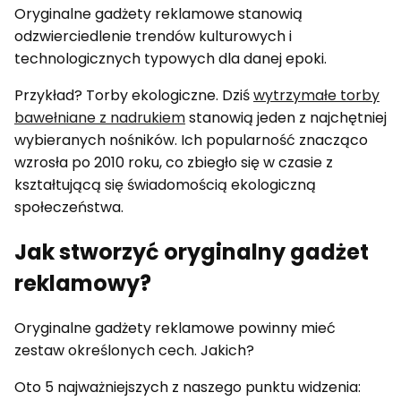
Oryginalne gadżety reklamowe stanowią
odzwierciedlenie trendów kulturowych i
technologicznych typowych dla danej epoki.
Przykład? Torby ekologiczne. Dziś
wytrzymałe torby
bawełniane z nadrukiem
stanowią jeden z najchętniej
wybieranych nośników. Ich popularność znacząco
wzrosła po 2010 roku, co zbiegło się w czasie z
kształtującą się świadomością ekologiczną
społeczeństwa.
Jak stworzyć oryginalny gadżet
reklamowy?
Oryginalne gadżety reklamowe powinny mieć
zestaw określonych cech. Jakich?
Oto 5 najważniejszych z naszego punktu widzenia: