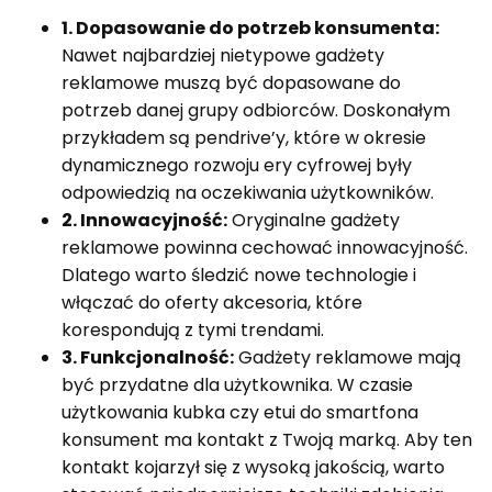
1. Dopasowanie do potrzeb konsumenta:
Nawet najbardziej nietypowe gadżety
reklamowe muszą być dopasowane do
potrzeb danej grupy odbiorców. Doskonałym
przykładem są pendrive’y, które w okresie
dynamicznego rozwoju ery cyfrowej były
odpowiedzią na oczekiwania użytkowników.
2. Innowacyjność:
Oryginalne gadżety
reklamowe powinna cechować innowacyjność.
Dlatego warto śledzić nowe technologie i
włączać do oferty akcesoria, które
korespondują z tymi trendami.
3. Funkcjonalność:
Gadżety reklamowe mają
być przydatne dla użytkownika. W czasie
użytkowania kubka czy etui do smartfona
konsument ma kontakt z Twoją marką. Aby ten
kontakt kojarzył się z wysoką jakością, warto