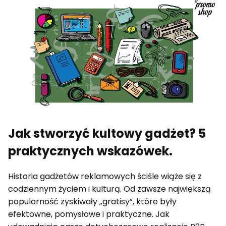
Jak stworzyć kultowy gadżet? 5
praktycznych wskazówek.
Historia gadżetów reklamowych ściśle wiąże się z
codziennym życiem i kulturą. Od zawsze największą
popularność zyskiwały „gratisy”, które były
efektowne, pomysłowe i praktyczne. Jak