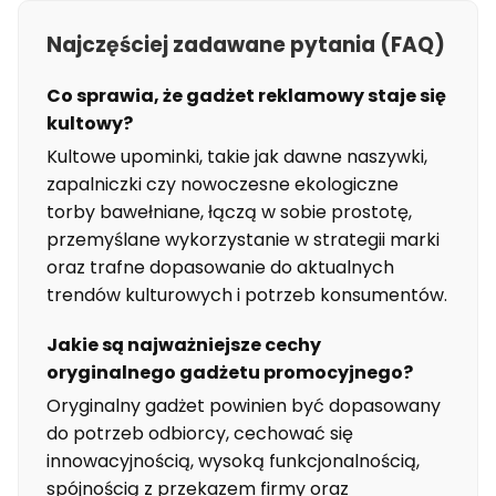
Najczęściej zadawane pytania (FAQ)
Co sprawia, że gadżet reklamowy staje się
kultowy?
Kultowe upominki, takie jak dawne naszywki,
zapalniczki czy nowoczesne ekologiczne
torby bawełniane, łączą w sobie prostotę,
przemyślane wykorzystanie w strategii marki
oraz trafne dopasowanie do aktualnych
trendów kulturowych i potrzeb konsumentów.
Jakie są najważniejsze cechy
oryginalnego gadżetu promocyjnego?
Oryginalny gadżet powinien być dopasowany
do potrzeb odbiorcy, cechować się
innowacyjnością, wysoką funkcjonalnością,
spójnością z przekazem firmy oraz