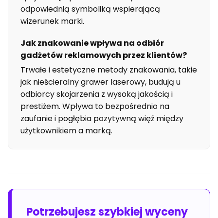
odpowiednią symboliką wspierającą
wizerunek marki.
Jak znakowanie wpływa na odbiór
gadżetów reklamowych przez klientów?
Trwałe i estetyczne metody znakowania, takie
jak nieścieralny grawer laserowy, budują u
odbiorcy skojarzenia z wysoką jakością i
prestiżem. Wpływa to bezpośrednio na
zaufanie i pogłębia pozytywną więź między
użytkownikiem a marką.
Potrzebujesz szybkiej wyceny