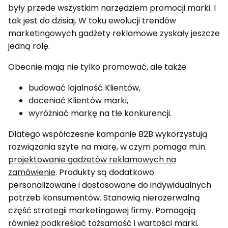
były przede wszystkim narzędziem promocji marki. I
tak jest do dzisiaj. W toku ewolucji trendów
marketingowych gadżety reklamowe zyskały jeszcze
jedną rolę.
Obecnie mają nie tylko promować, ale także:
budować lojalność Klientów,
doceniać Klientów marki,
wyróżniać markę na tle konkurencji.
Dlatego współczesne kampanie B2B wykorzystują
rozwiązania szyte na miarę, w czym pomaga m.in.
projektowanie gadżetów reklamowych na
zamówienie
. Produkty są dodatkowo
personalizowane i dostosowane do indywidualnych
potrzeb konsumentów. Stanowią nierozerwalną
część strategii marketingowej firmy. Pomagają
również podkreślać tożsamość i wartości marki.