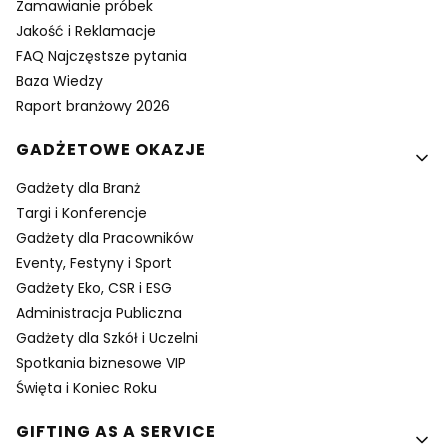
Zamawianie próbek
Jakość i Reklamacje
FAQ Najczęstsze pytania
Baza Wiedzy
Raport branżowy 2026
GADŻETOWE OKAZJE
Gadżety dla Branż
Targi i Konferencje
Gadżety dla Pracowników
Eventy, Festyny i Sport
Gadżety Eko, CSR i ESG
Administracja Publiczna
Gadżety dla Szkół i Uczelni
Spotkania biznesowe VIP
Święta i Koniec Roku
GIFTING AS A SERVICE