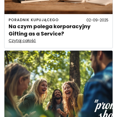
PORADNIK KUPUJĄCEGO
02-09-2025
Na czym polega korporacyjny
Gifting as a Service?
Czytaj całość