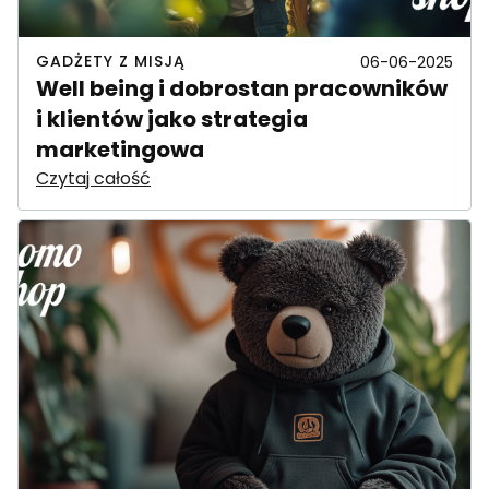
GADŻETY Z MISJĄ
06-06-2025
Well being i dobrostan pracowników
i klientów jako strategia
marketingowa
Czytaj całość