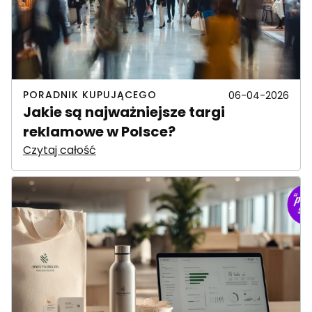
PORADNIK KUPUJĄCEGO
06-04-2026
Jakie są najważniejsze targi
reklamowe w Polsce?
Czytaj całość