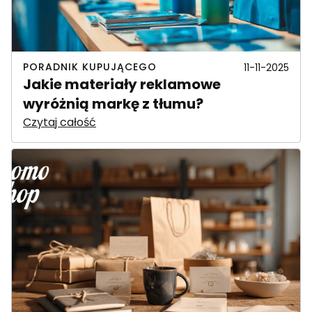
PORADNIK KUPUJĄCEGO
11-11-2025
Jakie materiały reklamowe
wyróżnią markę z tłumu?
Czytaj całość