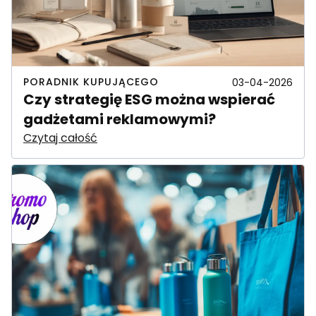
PORADNIK KUPUJĄCEGO
03-04-2026
Czy strategię ESG można wspierać
gadżetami reklamowymi?
Czytaj całość