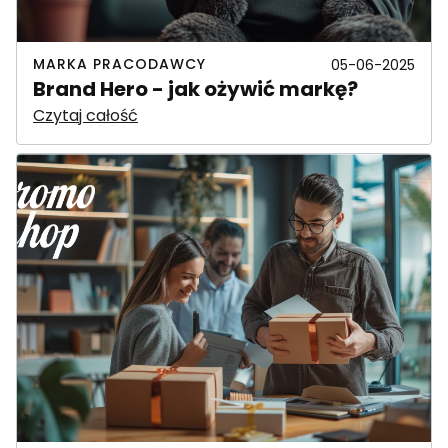
MARKA PRACODAWCY
05-06-2025
Brand Hero - jak ożywić markę?
Czytaj całość