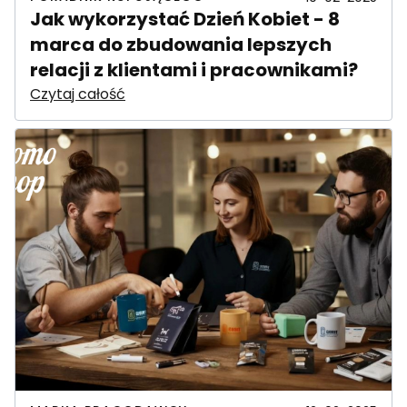
Jak wykorzystać Dzień Kobiet - 8
marca do zbudowania lepszych
relacji z klientami i pracownikami?
Czytaj całość