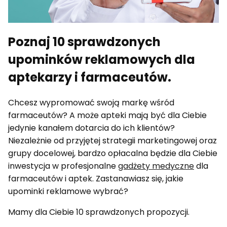
Poznaj 10 sprawdzonych
upominków reklamowych dla
aptekarzy i farmaceutów.
Chcesz wypromować swoją markę wśród
farmaceutów? A może apteki mają być dla Ciebie
jedynie kanałem dotarcia do ich klientów?
Niezależnie od przyjętej strategii marketingowej oraz
grupy docelowej, bardzo opłacalna będzie dla Ciebie
inwestycja w profesjonalne
gadżety medyczne
dla
farmaceutów i aptek. Zastanawiasz się, jakie
upominki reklamowe wybrać?
Mamy dla Ciebie 10 sprawdzonych propozycji.