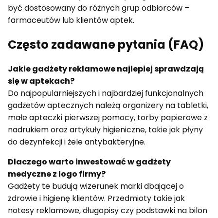
być dostosowany do różnych grup odbiorców –
farmaceutów lub klientów aptek.
Często zadawane pytania (FAQ)
Jakie gadżety reklamowe najlepiej sprawdzają
się w aptekach?
Do najpopularniejszych i najbardziej funkcjonalnych
gadżetów aptecznych należą organizery na tabletki,
małe apteczki pierwszej pomocy, torby papierowe z
nadrukiem oraz artykuły higieniczne, takie jak płyny
do dezynfekcji i żele antybakteryjne.
Dlaczego warto inwestować w gadżety
medyczne z logo firmy?
Gadżety te budują wizerunek marki dbającej o
zdrowie i higienę klientów. Przedmioty takie jak
notesy reklamowe, długopisy czy podstawki na bilon