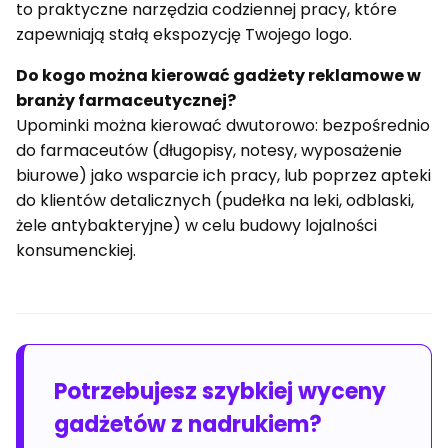
to praktyczne narzędzia codziennej pracy, które
zapewniają stałą ekspozycję Twojego logo.
Do kogo można kierować gadżety reklamowe w
branży farmaceutycznej?
Upominki można kierować dwutorowo: bezpośrednio
do farmaceutów (długopisy, notesy, wyposażenie
biurowe) jako wsparcie ich pracy, lub poprzez apteki
do klientów detalicznych (pudełka na leki, odblaski,
żele antybakteryjne) w celu budowy lojalności
konsumenckiej.
Potrzebujesz szybkiej wyceny
gadżetów z nadrukiem?