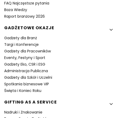
FAQ Najczęstsze pytania
Baza Wiedzy
Raport branżowy 2026
GADŻETOWE OKAZJE
Gadżety dla Branż
Targi i Konferencje
Gadżety dla Pracowników
Eventy, Festyny i Sport
Gadżety Eko, CSR i ESG
Administracja Publiczna
Gadżety dla Szkół i Uczelni
Spotkania biznesowe VIP
Święta i Koniec Roku
GIFTING AS A SERVICE
Nadruki i Znakowanie