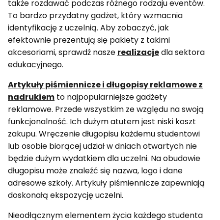
także rozdawać podczas różnego rodzaju eventów.
To bardzo przydatny gadżet, który wzmacnia
identyfikację z uczelnią. Aby zobaczyć, jak
efektownie prezentują się pakiety z takimi
akcesoriami, sprawdź nasze
realizacje
dla sektora
edukacyjnego.
Artykuły piśmiennicze i długopisy reklamowe z
nadrukiem
to najpopularniejsze gadżety
reklamowe. Przede wszystkim ze względu na swoją
funkcjonalność. Ich dużym atutem jest niski koszt
zakupu. Wręczenie długopisu każdemu studentowi
lub osobie biorącej udział w dniach otwartych nie
będzie dużym wydatkiem dla uczelni. Na obudowie
długopisu może znaleźć się nazwa, logo i dane
adresowe szkoły. Artykuły piśmiennicze zapewniają
doskonałą ekspozycję uczelni.
Nieodłącznym elementem życia każdego studenta