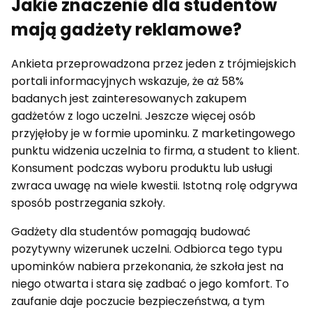
Jakie znaczenie dla studentów
mają gadżety reklamowe?
Ankieta przeprowadzona przez jeden z trójmiejskich
portali informacyjnych wskazuje, że aż 58%
badanych jest zainteresowanych zakupem
gadżetów z logo uczelni. Jeszcze więcej osób
przyjęłoby je w formie upominku. Z marketingowego
punktu widzenia uczelnia to firma, a student to klient.
Konsument podczas wyboru produktu lub usługi
zwraca uwagę na wiele kwestii. Istotną rolę odgrywa
sposób postrzegania szkoły.
Gadżety dla studentów pomagają budować
pozytywny wizerunek uczelni. Odbiorca tego typu
upominków nabiera przekonania, że szkoła jest na
niego otwarta i stara się zadbać o jego komfort. To
zaufanie daje poczucie bezpieczeństwa, a tym