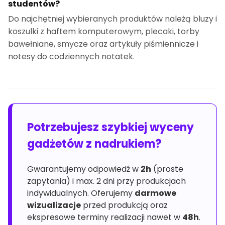
studentów?
Do najchętniej wybieranych produktów należą bluzy i
koszulki z haftem komputerowym, plecaki, torby
bawełniane, smycze oraz artykuły piśmiennicze i
notesy do codziennych notatek.
Potrzebujesz szybkiej wyceny
gadżetów z nadrukiem?
Gwarantujemy odpowiedź w
2h
(proste
zapytania) i max. 2 dni przy produkcjach
indywidualnych. Oferujemy
darmowe
wizualizacje
przed produkcją oraz
ekspresowe terminy realizacji nawet w
48h
.