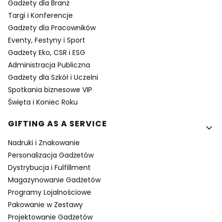
Gadżety dla Branż
Targi i Konferencje
Gadżety dla Pracowników
Eventy, Festyny i Sport
Gadżety Eko, CSR i ESG
Administracja Publiczna
Gadżety dla Szkół i Uczelni
Spotkania biznesowe VIP
Święta i Koniec Roku
GIFTING AS A SERVICE
Nadruki i Znakowanie
Personalizacja Gadżetów
Dystrybucja i Fulfillment
Magazynowanie Gadżetów
Programy Lojalnościowe
Pakowanie w Zestawy
Projektowanie Gadżetów