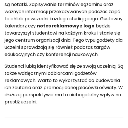
są notatki. Zapisywanie terminów egzaminu oraz
ważnych informacji przekazywanych podczas zajęć
to chleb powszedni każdego studiującego. Gustowny
kalendarz czy
notes reklamowy z logo
będzie
towarzyszył studentowi na każdym kroku i stanie się
jego centrum organizacji dnia. Tego typu gadżety dla
uczelni sprawdzają się również podczas targów
edukacyjnych czy konferencji naukowych.
Studenci lubią identyfikować się ze swoją uczelnią. Są
także wdzięcznymi odbiorcami gadżetów
reklamowych. Warto to wykorzystać do budowania
ich zaufania oraz promocji danej placówki oświaty. W
dłuższej perspektywie ma to niebagatelny wpływ na
prestiż uczelni.