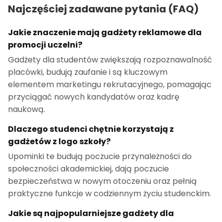
Najczęściej zadawane pytania (FAQ)
Jakie znaczenie mają gadżety reklamowe dla
promocji uczelni?
Gadżety dla studentów zwiększają rozpoznawalność
placówki, budują zaufanie i są kluczowym
elementem marketingu rekrutacyjnego, pomagając
przyciągać nowych kandydatów oraz kadrę
naukową.
Dlaczego studenci chętnie korzystają z
gadżetów z logo szkoły?
Upominki te budują poczucie przynależności do
społeczności akademickiej, dają poczucie
bezpieczeństwa w nowym otoczeniu oraz pełnią
praktyczne funkcje w codziennym życiu studenckim.
Jakie są najpopularniejsze gadżety dla