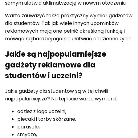
samym ułatwia aklimatyzację w nowym otoczeniu.
Warto zauważyć także praktyczny wymiar gadżetów
dla studentów. Tak jak wiele innych upominków
reklamowych mają one pełnić określoną funkcję i
mówiąc najbardziej ogólnie ułatwiać codzienne życie.
Jakie są najpopularniejsze
gadżety reklamowe dla
studentów i uczelni?
Jakie gadżety dla studentów są w tej chwili
najpopularniejsze? Na tej liście warto wymienić:
odzież z logo uczelni,
plecaki i torby skórzane,
parasole,
smycze,