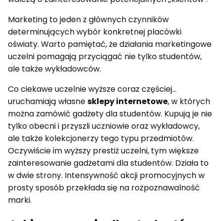
Marketing to jeden z głównych czynników
determinujących wybór konkretnej placówki
oświaty. Warto pamiętać, że działania marketingowe
uczelni pomagają przyciągać nie tylko studentów,
ale także wykładowców.
Co ciekawe uczelnie wyższe coraz częściej…
uruchamiają własne
sklepy internetowe
, w których
można zamówić gadżety dla studentów. Kupują je nie
tylko obecni i przyszli uczniowie oraz wykładowcy,
ale także kolekcjonerzy tego typu przedmiotów.
Oczywiście im wyższy prestiż uczelni, tym większe
zainteresowanie gadżetami dla studentów. Działa to
w dwie strony. Intensywność akcji promocyjnych w
prosty sposób przekłada się na rozpoznawalność
marki.