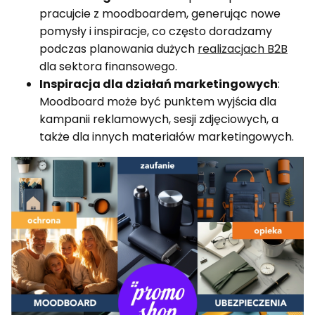
pracujcie z moodboardem, generując nowe
pomysły i inspiracje, co często doradzamy
podczas planowania dużych
realizacjach B2B
dla sektora finansowego.
Inspiracja dla działań marketingowych
:
Moodboard może być punktem wyjścia dla
kampanii reklamowych, sesji zdjęciowych, a
także dla innych materiałów marketingowych.