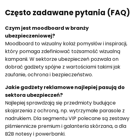
Często zadawane pytania (FAQ)
Czym jest moodboard w branży
ubezpieczeniowej?
Moodboard to wizualny kolaż pomysłów i inspiracji,
który pomaga zdefiniować tożsamość wizualną
kampanii. W sektorze ubezpieczeń pozwala on
dobrać gadżety spójne z wartościami takimi jak
zaufanie, ochrona i bezpieczeństwo.
Jakie gadżety reklamowe najlepiej pasują do
sektora ubezpieczeń?
Najlepiej sprawdzają się przedmioty budujące
skojarzenia z ochroną, np. wytrzymałe parasole z
nadrukiem. Dla segmentu VIP polecane są zestawy
piśmiennicze premium i galanteria skórzana, a dla
B2B notesy i powerbanki.