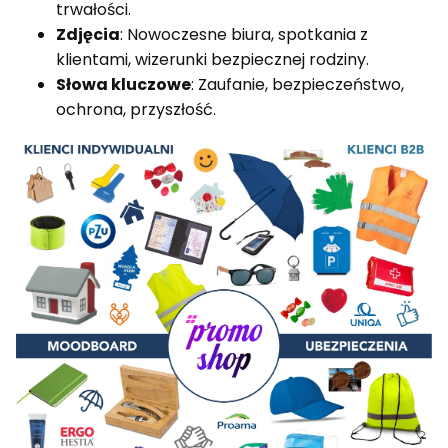
trwałości.
Zdjęcia
: Nowoczesne biura, spotkania z
klientami, wizerunki bezpiecznej rodziny.
Słowa kluczowe
: Zaufanie, bezpieczeństwo,
ochrona, przyszłość.