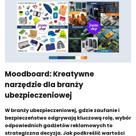
Moodboard: Kreatywne
narzędzie dla branży
ubezpieczeniowej
W branży ubezpieczeniowej, gdzie zaufanie i
bezpieczeństwo odgrywają kluczową rolę, wybór
odpowiednich gadżetów reklamowych to
strategiczna decyzja. Jak podkreślić wartości