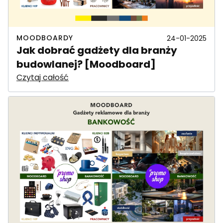
MOODBOARDY
24-01-2025
Jak dobrać gadżety dla branży
budowlanej? [Moodboard]
Czytaj całość