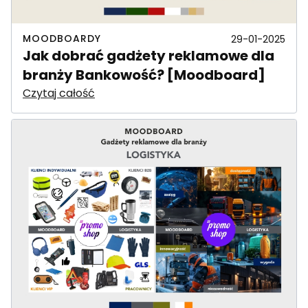
MOODBOARDY
29-01-2025
Jak dobrać gadżety reklamowe dla
branży Bankowość? [Moodboard]
Czytaj całość