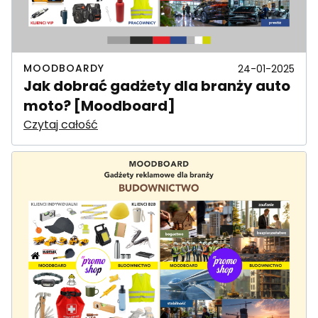
MOODBOARDY
24-01-2025
Jak dobrać gadżety dla branży auto
moto? [Moodboard]
Czytaj całość