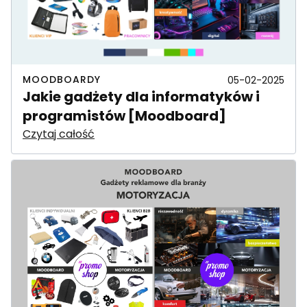
MOODBOARDY
05-02-2025
Jakie gadżety dla informatyków i
programistów [Moodboard]
Czytaj całość