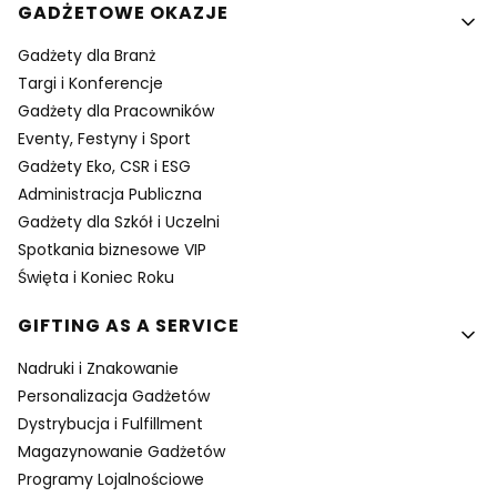
GADŻETOWE OKAZJE
Gadżety dla Branż
Targi i Konferencje
Gadżety dla Pracowników
Eventy, Festyny i Sport
Gadżety Eko, CSR i ESG
Administracja Publiczna
Gadżety dla Szkół i Uczelni
Spotkania biznesowe VIP
Święta i Koniec Roku
GIFTING AS A SERVICE
Nadruki i Znakowanie
Personalizacja Gadżetów
Dystrybucja i Fulfillment
Magazynowanie Gadżetów
Programy Lojalnościowe