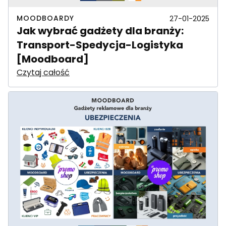
MOODBOARDY
27-01-2025
Jak wybrać gadżety dla branży:
Transport-Spedycja-Logistyka
[Moodboard]
Czytaj całość