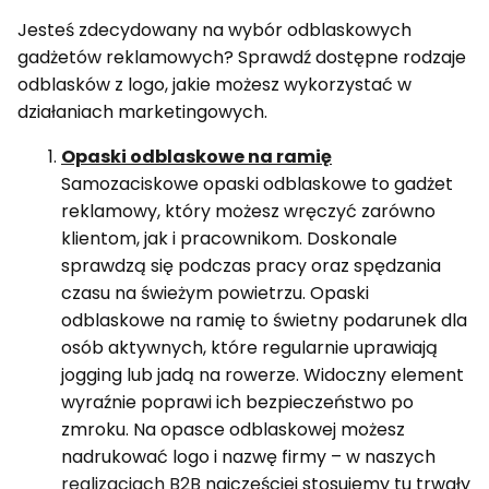
Jesteś zdecydowany na wybór odblaskowych
gadżetów reklamowych? Sprawdź dostępne rodzaje
odblasków z logo, jakie możesz wykorzystać w
działaniach marketingowych.
Opaski odblaskowe na ramię
Samozaciskowe opaski odblaskowe to gadżet
reklamowy, który możesz wręczyć zarówno
klientom, jak i pracownikom. Doskonale
sprawdzą się podczas pracy oraz spędzania
czasu na świeżym powietrzu. Opaski
odblaskowe na ramię to świetny podarunek dla
osób aktywnych, które regularnie uprawiają
jogging lub jadą na rowerze. Widoczny element
wyraźnie poprawi ich bezpieczeństwo po
zmroku. Na opasce odblaskowej możesz
nadrukować logo i nazwę firmy – w naszych
realizacjach B2B
najczęściej stosujemy tu trwały