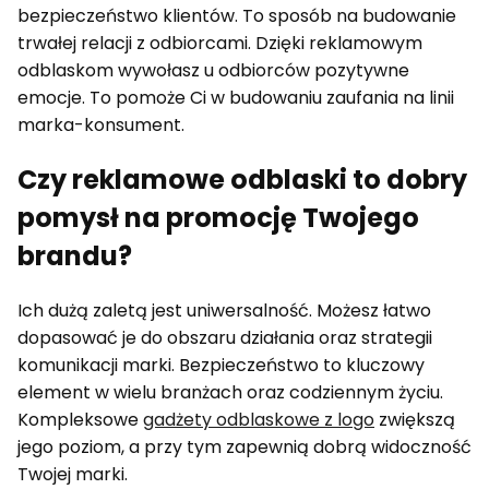
bezpieczeństwo klientów. To sposób na budowanie
trwałej relacji z odbiorcami. Dzięki reklamowym
odblaskom wywołasz u odbiorców pozytywne
emocje. To pomoże Ci w budowaniu zaufania na linii
marka-konsument.
Czy reklamowe odblaski to dobry
pomysł na promocję Twojego
brandu?
Ich dużą zaletą jest uniwersalność. Możesz łatwo
dopasować je do obszaru działania oraz strategii
komunikacji marki. Bezpieczeństwo to kluczowy
element w wielu branżach oraz codziennym życiu.
Kompleksowe
gadżety odblaskowe z logo
zwiększą
jego poziom, a przy tym zapewnią dobrą widoczność
Twojej marki.