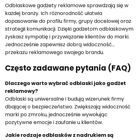
Odblaskowe gadżety reklamowe sprawdzają się w
każdej branży. Ich różnorodność ułatwia
dopasowanie do profilu firmy, grupy docelowej oraz
strategii komunikacji. Dzięki gadżetom odblaskowym
zyskasz sympatię i przywiązanie klientów do marki.
Jednocześnie zapewnisz dobrą widoczność...
przekazu reklamowego swojego brandu.
Często zadawane pytania (FAQ)
Dlaczego warto wybrać odblaski jako gadżet
reklamowy?
Odblaski są uniwersalne i budują wizerunek firmy
dbającej o bezpieczeństwo. Zwiększają widoczność
marki po zmroku, jednocześnie wywołując
pozytywne emocje i zaufanie u klientów.
Jakie rodzaje odblasków z nadrukiem są