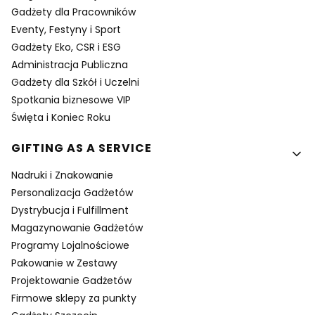
Gadżety dla Pracowników
Eventy, Festyny i Sport
Gadżety Eko, CSR i ESG
Administracja Publiczna
Gadżety dla Szkół i Uczelni
Spotkania biznesowe VIP
Święta i Koniec Roku
GIFTING AS A SERVICE
Nadruki i Znakowanie
Personalizacja Gadżetów
Dystrybucja i Fulfillment
Magazynowanie Gadżetów
Programy Lojalnościowe
Pakowanie w Zestawy
Projektowanie Gadżetów
Firmowe sklepy za punkty