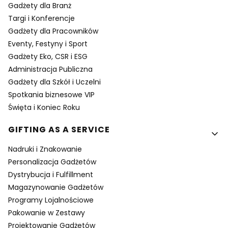
Gadżety dla Branż
Targi i Konferencje
Gadżety dla Pracowników
Eventy, Festyny i Sport
Gadżety Eko, CSR i ESG
Administracja Publiczna
Gadżety dla Szkół i Uczelni
Spotkania biznesowe VIP
Święta i Koniec Roku
GIFTING AS A SERVICE
Nadruki i Znakowanie
Personalizacja Gadżetów
Dystrybucja i Fulfillment
Magazynowanie Gadżetów
Programy Lojalnościowe
Pakowanie w Zestawy
Projektowanie Gadżetów