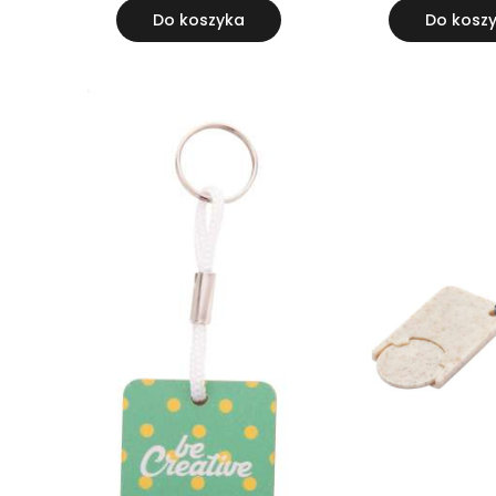
Do koszyka
Do kosz