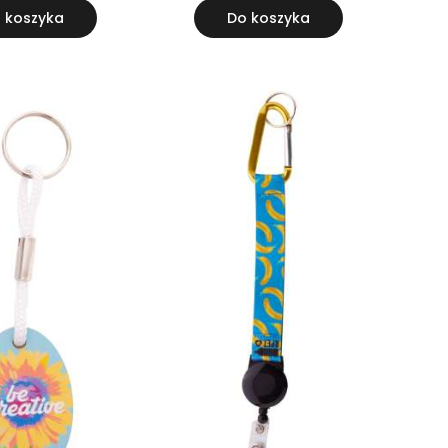
 koszyka
Do koszyka