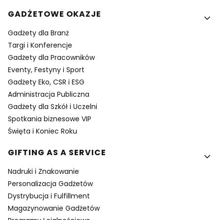
GADŻETOWE OKAZJE
Gadżety dla Branż
Targi i Konferencje
Gadżety dla Pracowników
Eventy, Festyny i Sport
Gadżety Eko, CSR i ESG
Administracja Publiczna
Gadżety dla Szkół i Uczelni
Spotkania biznesowe VIP
Święta i Koniec Roku
GIFTING AS A SERVICE
Nadruki i Znakowanie
Personalizacja Gadżetów
Dystrybucja i Fulfillment
Magazynowanie Gadżetów