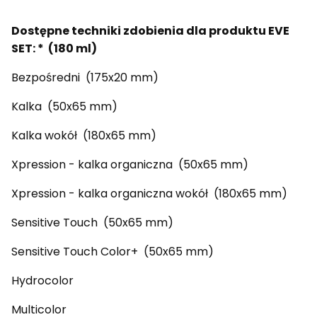
Dostępne techniki zdobienia dla produktu EVE
SET: * (180 ml)
Bezpośredni (175x20 mm)
Kalka (50x65 mm)
Kalka wokół (180x65 mm)
Xpression - kalka organiczna (50x65 mm)
Xpression - kalka organiczna wokół (180x65 mm)
Sensitive Touch (50x65 mm)
Sensitive Touch Color+ (50x65 mm)
Hydrocolor
Multicolor