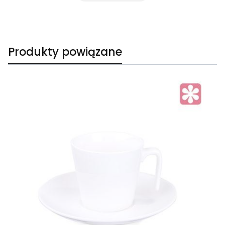
Produkty powiązane