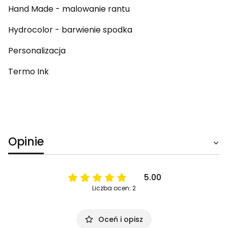
Hand Made - malowanie rantu
Hydrocolor - barwienie spodka
Personalizacja
Termo Ink
Opinie
5.00
Liczba ocen: 2
Oceń i opisz