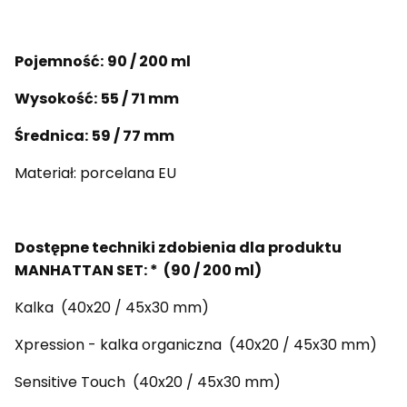
Pojemność:
90 / 200 ml
Wysokość:
55 / 71 mm
Średnica:
59 / 77 mm
Materiał:
porcelana EU
Dostępne techniki zdobienia dla produktu
MANHATTAN SET: * (90 / 200 ml)
Kalka (40x20 / 45x30 mm)
Xpression - kalka organiczna (40x20 / 45x30 mm)
Sensitive Touch (40x20 / 45x30 mm)