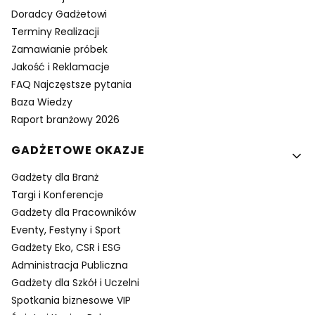
Doradcy Gadżetowi
Terminy Realizacji
Zamawianie próbek
Jakość i Reklamacje
FAQ Najczęstsze pytania
Baza Wiedzy
Raport branżowy 2026
GADŻETOWE OKAZJE
Gadżety dla Branż
Targi i Konferencje
Gadżety dla Pracowników
Eventy, Festyny i Sport
Gadżety Eko, CSR i ESG
Administracja Publiczna
Gadżety dla Szkół i Uczelni
Spotkania biznesowe VIP