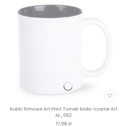
Kubki firmowe Art Print Tomek biało-czarne Art
M_062
17,08 zł