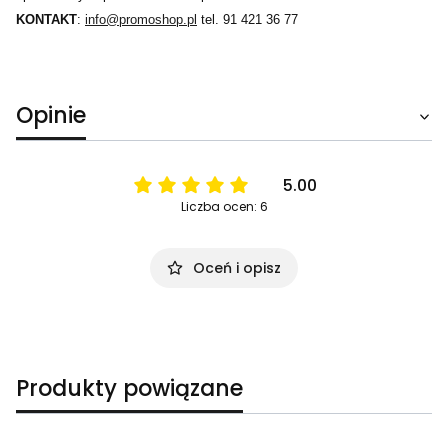
KONTAKT
:
info@promoshop.pl
tel. 91 421 36 77
Opinie
5.00
Liczba ocen: 6
Oceń i opisz
Produkty powiązane