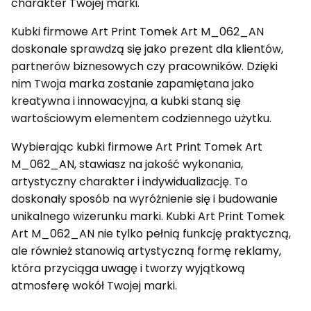
charakter Twojej marki.
Kubki firmowe Art Print Tomek Art M_062_AN
doskonale sprawdzą się jako prezent dla klientów,
partnerów biznesowych czy pracowników. Dzięki
nim Twoja marka zostanie zapamiętana jako
kreatywna i innowacyjna, a kubki staną się
wartościowym elementem codziennego użytku.
Wybierając kubki firmowe Art Print Tomek Art
M_062_AN, stawiasz na jakość wykonania,
artystyczny charakter i indywidualizację. To
doskonały sposób na wyróżnienie się i budowanie
unikalnego wizerunku marki. Kubki Art Print Tomek
Art M_062_AN nie tylko pełnią funkcję praktyczną,
ale również stanowią artystyczną formę reklamy,
która przyciąga uwagę i tworzy wyjątkową
atmosferę wokół Twojej marki.