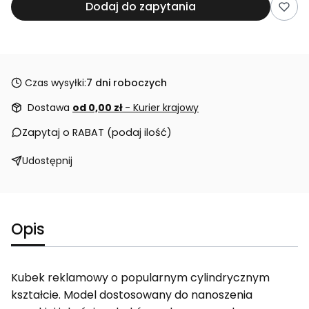
Dodaj do zapytania
Czas wysyłki:
7 dni roboczych
Dostawa
od 0,00 zł
- Kurier krajowy
Zapytaj o RABAT (podaj ilość)
Udostępnij
Opis
Kubek reklamowy o popularnym cylindrycznym
kształcie. Model dostosowany do nanoszenia