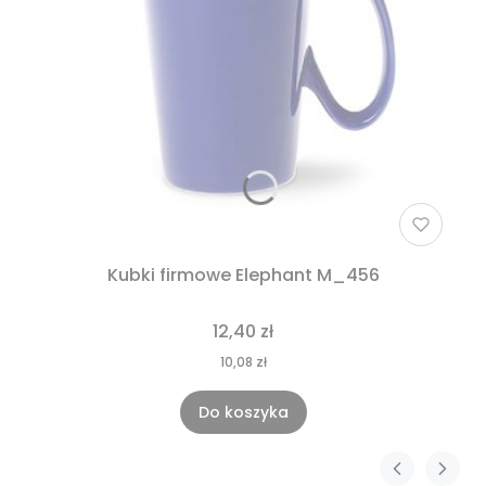
Kubki firmowe Elephant M_456
12,40 zł
10,08 zł
Do koszyka