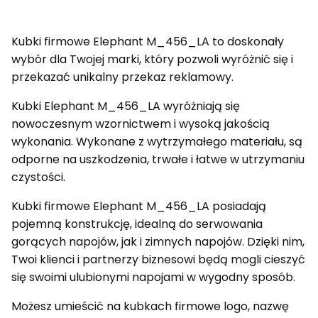
Kubki firmowe Elephant M_456_LA to doskonały
wybór dla Twojej marki, który pozwoli wyróżnić się i
przekazać unikalny przekaz reklamowy.
Kubki Elephant M_456_LA wyróżniają się
nowoczesnym wzornictwem i wysoką jakością
wykonania. Wykonane z wytrzymałego materiału, są
odporne na uszkodzenia, trwałe i łatwe w utrzymaniu
czystości.
Kubki firmowe Elephant M_456_LA posiadają
pojemną konstrukcję, idealną do serwowania
gorących napojów, jak i zimnych napojów. Dzięki nim,
Twoi klienci i partnerzy biznesowi będą mogli cieszyć
się swoimi ulubionymi napojami w wygodny sposób.
Możesz umieścić na kubkach firmowe logo, nazwę