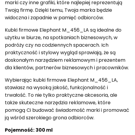
marki czy inne grafiki, które najlepiej reprezentują
Twoją firmę. Dzięki temu, Twoja marka będzie
widoczna i zapadnie w pamięć odbiorców.
Kubki firmowe Elephant M_456_LA są idealne do
użytku w biurze, na spotkaniach biznesowych, w
podróży czy na codziennych spacerach. Ich
praktyczność i stylowy wygląd sprawiają, że są
doskonałym narzędziem reklamowym i prezentem
dla klientów, partnerów biznesowych i pracowników.
Wybierając kubki firmowe Elephant M_456_LA,
stawiasz na wysoką jakość, funkcjonalność i
trwałość. To nie tylko praktyczne akcesoria, ale
także skuteczne narzędzia reklamowe, które
pomogą Ci budować świadomość marki i promować
ją wśród szerokiego grona odbiorców.
Pojemność:
300 ml