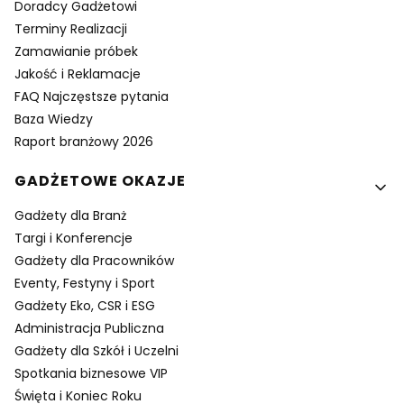
Doradcy Gadżetowi
Terminy Realizacji
Zamawianie próbek
Jakość i Reklamacje
FAQ Najczęstsze pytania
Baza Wiedzy
Raport branżowy 2026
GADŻETOWE OKAZJE
Gadżety dla Branż
Targi i Konferencje
Gadżety dla Pracowników
Eventy, Festyny i Sport
Gadżety Eko, CSR i ESG
Administracja Publiczna
Gadżety dla Szkół i Uczelni
Spotkania biznesowe VIP
Święta i Koniec Roku