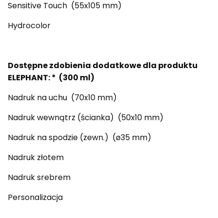
Sensitive Touch (55x105 mm)
Hydrocolor
Dostępne zdobienia dodatkowe dla produktu
ELEPHANT: * (300 ml)
Nadruk na uchu (70x10 mm)
Nadruk wewnątrz (ścianka) (50x10 mm)
Nadruk na spodzie (zewn.) (ø35 mm)
Nadruk złotem
Nadruk srebrem
Personalizacja
_____________________