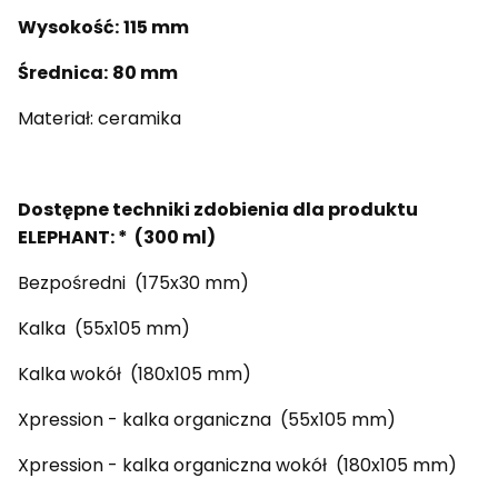
Wysokość:
115 mm
Średnica:
80 mm
Materiał:
ceramika
Dostępne techniki zdobienia dla produktu
ELEPHANT: * (300 ml)
Bezpośredni (175x30 mm)
Kalka (55x105 mm)
Kalka wokół (180x105 mm)
Xpression - kalka organiczna (55x105 mm)
Xpression - kalka organiczna wokół (180x105 mm)