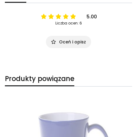
5.00
Liczba ocen: 6
Oceń i opisz
Produkty powiązane