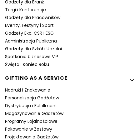
Gadżety dla Branż
Targi i Konferencje
Gadżety dla Pracowników
Eventy, Festyny i Sport
Gadżety Eko, CSR i ESG
Administracja Publiczna
Gadżety dla Szkół i Uczelni
Spotkania biznesowe VIP
Święta i Koniec Roku
GIFTING AS A SERVICE
Nadruki i Znakowanie
Personalizacja Gadżetów
Dystrybucja i Fulfillment
Magazynowanie Gadżetów
Programy Lojalnościowe
Pakowanie w Zestawy
Projektowanie Gadżetów