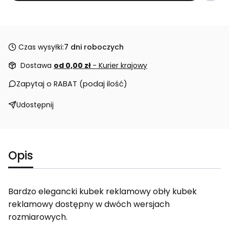
Czas wysyłki:
7 dni roboczych
Dostawa
od 0,00 zł
- Kurier krajowy
Zapytaj o RABAT (podaj ilość)
Udostępnij
Opis
Bardzo elegancki kubek reklamowy obły kubek
reklamowy dostępny w dwóch wersjach
rozmiarowych.