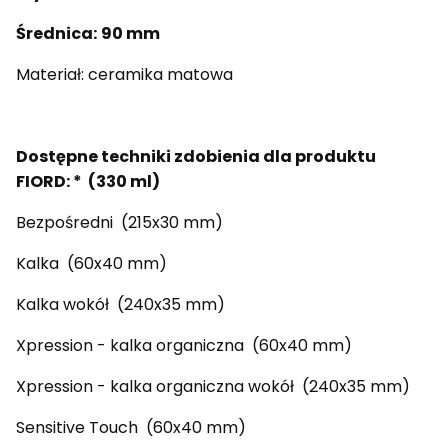
Średnica:
90 mm
Materiał:
ceramika matowa
Dostępne techniki zdobienia dla produktu
FIORD: * (330 ml)
Bezpośredni (215x30 mm)
Kalka (60x40 mm)
Kalka wokół (240x35 mm)
Xpression - kalka organiczna (60x40 mm)
Xpression - kalka organiczna wokół (240x35 mm)
Sensitive Touch (60x40 mm)