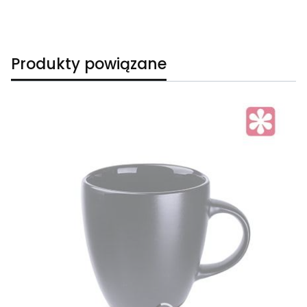
Produkty powiązane