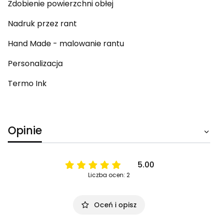
Zdobienie powierzchni obłej
Nadruk przez rant
Hand Made - malowanie rantu
Personalizacja
Termo Ink
Opinie
5.00
Liczba ocen: 2
Oceń i opisz