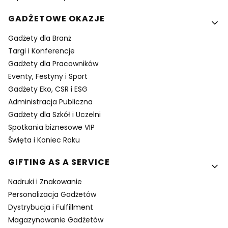
GADŻETOWE OKAZJE
Gadżety dla Branż
Targi i Konferencje
Gadżety dla Pracowników
Eventy, Festyny i Sport
Gadżety Eko, CSR i ESG
Administracja Publiczna
Gadżety dla Szkół i Uczelni
Spotkania biznesowe VIP
Święta i Koniec Roku
GIFTING AS A SERVICE
Nadruki i Znakowanie
Personalizacja Gadżetów
Dystrybucja i Fulfillment
Magazynowanie Gadżetów