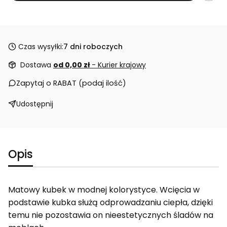
Czas wysyłki:
7 dni roboczych
Dostawa
od 0,00 zł
- Kurier krajowy
Zapytaj o RABAT (podaj ilość)
Udostępnij
Opis
Matowy kubek w modnej kolorystyce. Wcięcia w
podstawie kubka służą odprowadzaniu ciepła, dzięki
temu nie pozostawia on nieestetycznych śladów na