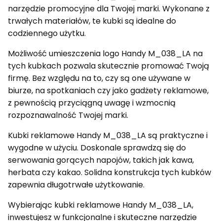
narzędzie promocyjne dla Twojej marki. Wykonane z
trwałych materiałów, te kubki są idealne do
codziennego użytku.
Możliwość umieszczenia logo Handy M_038_LA na
tych kubkach pozwala skutecznie promować Twoją
firmę. Bez względu na to, czy są one używane w
biurze, na spotkaniach czy jako gadżety reklamowe,
z pewnością przyciągną uwagę i wzmocnią
rozpoznawalność Twojej marki.
Kubki reklamowe Handy M_038_LA są praktyczne i
wygodne w użyciu. Doskonale sprawdzą się do
serwowania gorących napojów, takich jak kawa,
herbata czy kakao. Solidna konstrukcja tych kubków
zapewnia długotrwałe użytkowanie.
Wybierając kubki reklamowe Handy M_038_LA,
inwestujesz w funkcjonalne i skuteczne narzędzie