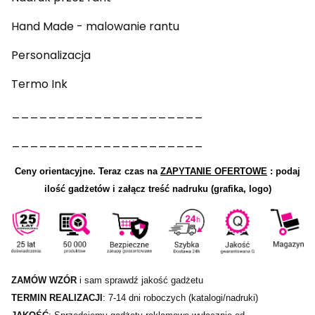
Hand Made - malowanie rantu
Personalizacja
Termo Ink
_____________________
_____________________
Ceny orientacyjne.
Teraz czas na
ZAPYTANIE OFERTOWE
: podaj
ilość gadżetów i załącz treść nadruku (grafika, logo)
ZAMÓW WZÓR
i sam sprawdź jakość gadżetu
TERMIN REALIZACJI
: 7-14 dni roboczych (katalogi/nadruki)