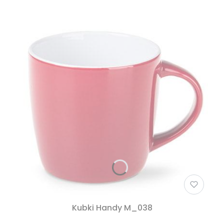
Kubki Handy M_038