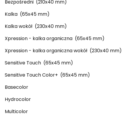
Bezpośredni (210x40 mm)
Kalka (65x45 mm)
Kalka wokół (230x40 mm)
Xpression - kalka organiczna (65x45 mm)
Xpression - kalka organiczna wokół (230x40 mm)
Sensitive Touch (65x45 mm)
Sensitive Touch Color+ (65x45 mm)
Basecolor
Hydrocolor
Multicolor