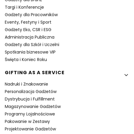
Targi i Konferencje
Gadżety dla Pracowników
Eventy, Festyny i Sport
Gadżety Eko, CSR i ESG
Administracja Publiczna
Gadżety dla Szkół i Uczelni
Spotkania biznesowe VIP
Święta i Koniec Roku
GIFTING AS A SERVICE
Nadruki i Znakowanie
Personalizacja Gadżetów
Dystrybucja i Fulfillment
Magazynowanie Gadżetów
Programy Lojalnościowe
Pakowanie w Zestawy
Projektowanie Gadżetów