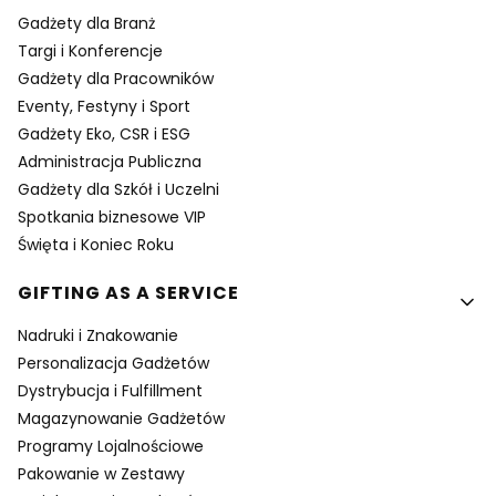
Gadżety dla Branż
Targi i Konferencje
Gadżety dla Pracowników
Eventy, Festyny i Sport
Gadżety Eko, CSR i ESG
Administracja Publiczna
Gadżety dla Szkół i Uczelni
Spotkania biznesowe VIP
Święta i Koniec Roku
GIFTING AS A SERVICE
Nadruki i Znakowanie
Personalizacja Gadżetów
Dystrybucja i Fulfillment
Magazynowanie Gadżetów
Programy Lojalnościowe
Pakowanie w Zestawy