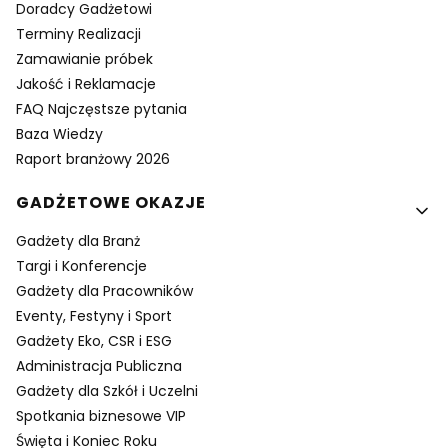
Doradcy Gadżetowi
Terminy Realizacji
Zamawianie próbek
Jakość i Reklamacje
FAQ Najczęstsze pytania
Baza Wiedzy
Raport branżowy 2026
GADŻETOWE OKAZJE
Gadżety dla Branż
Targi i Konferencje
Gadżety dla Pracowników
Eventy, Festyny i Sport
Gadżety Eko, CSR i ESG
Administracja Publiczna
Gadżety dla Szkół i Uczelni
Spotkania biznesowe VIP
Święta i Koniec Roku