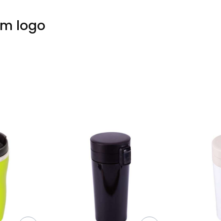
em logo