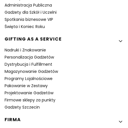
Administracja Publiczna
Gadżety dla Szkół i Uczelni
Spotkania biznesowe VIP
Święta i Koniec Roku
GIFTING AS A SERVICE
Nadruki i Znakowanie
Personalizacja Gadżetów
Dystrybucja i Fulfillment
Magazynowanie Gadżetów
Programy Lojalnościowe
Pakowanie w Zestawy
Projektowanie Gadżetów
Firmowe sklepy za punkty
Gadżety Szczecin
FIRMA