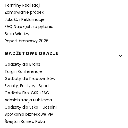
Terminy Realizacji
Zamawianie próbek
Jakość i Reklamacje
FAQ Najczęstsze pytania
Baza Wiedzy
Raport branżowy 2026
GADŻETOWE OKAZJE
Gadżety dla Branż
Targi i Konferencje
Gadżety dla Pracowników
Eventy, Festyny i Sport
Gadżety Eko, CSR i ESG
Administracja Publiczna
Gadżety dla Szkół i Uczelni
Spotkania biznesowe VIP
Święta i Koniec Roku