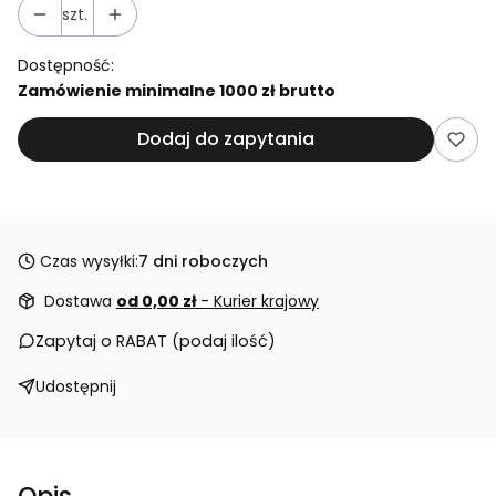
szt.
Dostępność:
Zamówienie minimalne 1000 zł brutto
Dodaj do zapytania
Czas wysyłki:
7 dni roboczych
Dostawa
od 0,00 zł
- Kurier krajowy
Zapytaj o RABAT (podaj ilość)
Udostępnij