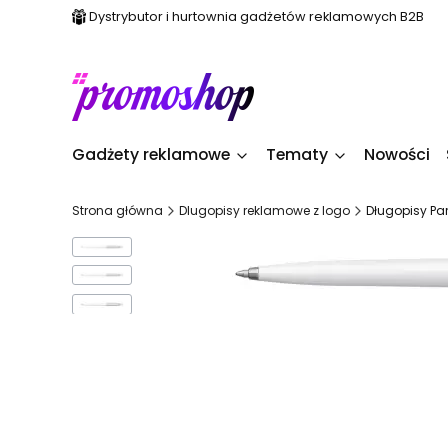
Dystrybutor i hurtownia gadżetów reklamowych B2B
Gadżety reklamowe
Tematy
Nowości
Strona główna
Dlugopisy reklamowe z logo
Długopisy Pa