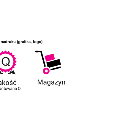
 nadruku (grafika, logo)