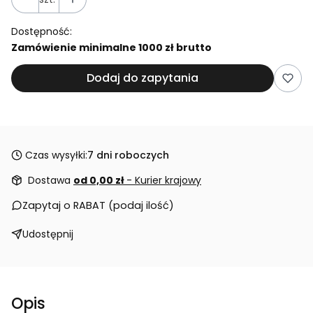
Dostępność:
Zamówienie minimalne 1000 zł brutto
Dodaj do zapytania
Czas wysyłki:
7 dni roboczych
Dostawa
od 0,00 zł
- Kurier krajowy
Zapytaj o RABAT (podaj ilość)
Udostępnij
Opis