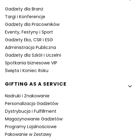
Gadżety dla Branż
Targi i Konferencje
Gadżety dla Pracowników
Eventy, Festyny i Sport
Gadżety Eko, CSR i ESG
Administracja Publiczna
Gadżety dla Szkół i Uczelni
Spotkania biznesowe VIP
Święta i Koniec Roku
GIFTING AS A SERVICE
Nadruki i Znakowanie
Personalizacja Gadżetów
Dystrybucja i Fulfillment
Magazynowanie Gadżetów
Programy Lojalnościowe
Pakowanie w Zestawy