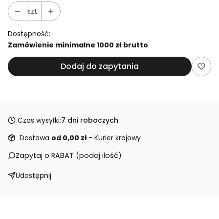
szt.
Dostępność:
Zamówienie minimalne 1000 zł brutto
Dodaj do zapytania
Czas wysyłki:
7 dni roboczych
Dostawa
od 0,00 zł
- Kurier krajowy
Zapytaj o RABAT (podaj ilość)
Udostępnij