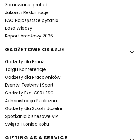
Zamawianie próbek
Jakość i Reklamacje
FAQ Najczęstsze pytania
Baza Wiedzy
Raport branżowy 2026
GADŻETOWE OKAZJE
Gadżety dla Branż
Targi i Konferencje
Gadżety dla Pracowników
Eventy, Festyny i Sport
Gadżety Eko, CSR i ESG
Administracja Publiczna
Gadżety dla Szkół i Uczelni
Spotkania biznesowe VIP
Święta i Koniec Roku
GIFTING AS A SERVICE