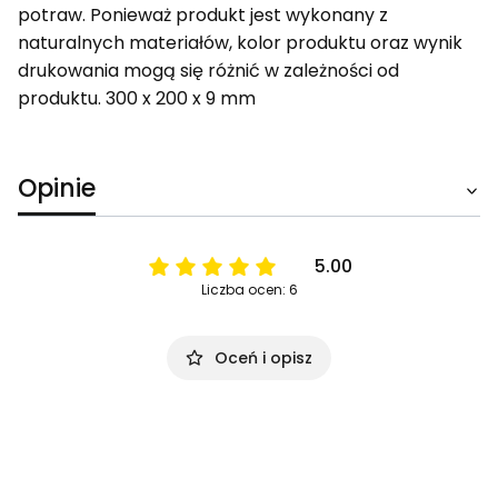
potraw. Ponieważ produkt jest wykonany z
naturalnych materiałów, kolor produktu oraz wynik
drukowania mogą się różnić w zależności od
produktu. 300 x 200 x 9 mm
Opinie
5.00
Liczba ocen: 6
Oceń i opisz