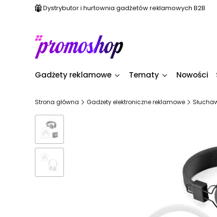
Dystrybutor i hurtownia gadżetów reklamowych B2B
Gadżety reklamowe
Tematy
Nowości
Strona główna
Gadżety elektroniczne reklamowe
Słuchaw