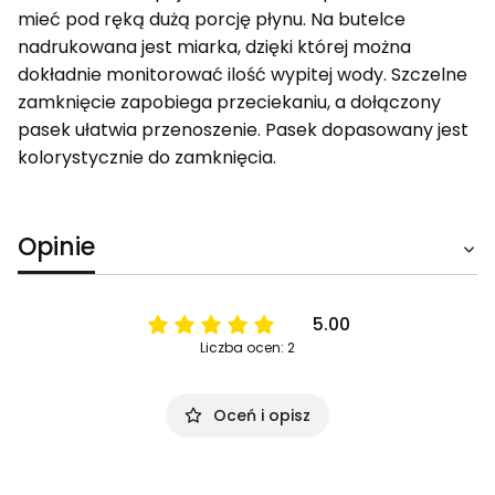
mieć pod ręką dużą porcję płynu. Na butelce
nadrukowana jest miarka, dzięki której można
dokładnie monitorować ilość wypitej wody. Szczelne
zamknięcie zapobiega przeciekaniu, a dołączony
pasek ułatwia przenoszenie. Pasek dopasowany jest
kolorystycznie do zamknięcia.
Opinie
5.00
Liczba ocen: 2
Oceń i opisz