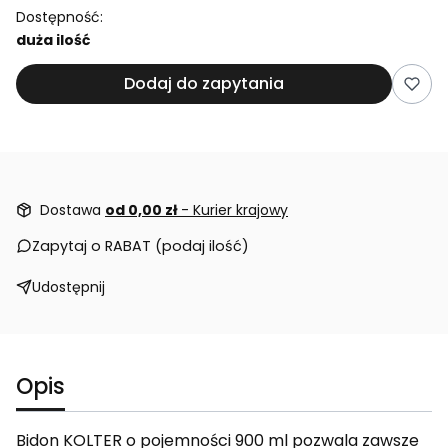
Dostępność:
duża ilość
Dodaj do zapytania
Dostawa
od 0,00 zł
- Kurier krajowy
Zapytaj o RABAT (podaj ilość)
Udostępnij
Opis
Bidon KOLTER o pojemności 900 ml pozwala zawsze