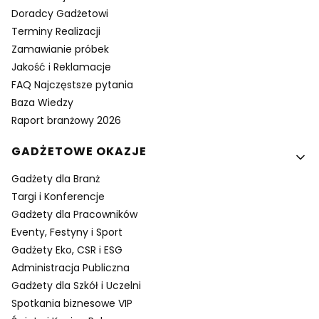
Doradcy Gadżetowi
Terminy Realizacji
Zamawianie próbek
Jakość i Reklamacje
FAQ Najczęstsze pytania
Baza Wiedzy
Raport branżowy 2026
GADŻETOWE OKAZJE
Gadżety dla Branż
Targi i Konferencje
Gadżety dla Pracowników
Eventy, Festyny i Sport
Gadżety Eko, CSR i ESG
Administracja Publiczna
Gadżety dla Szkół i Uczelni
Spotkania biznesowe VIP