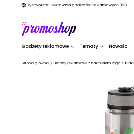
Dystrybutor i hurtownia gadżetów reklamowych B2B
Gadżety reklamowe
Tematy
Nowości
Strona główna
Bidony reklamowe z nadrukiem logo
Bido