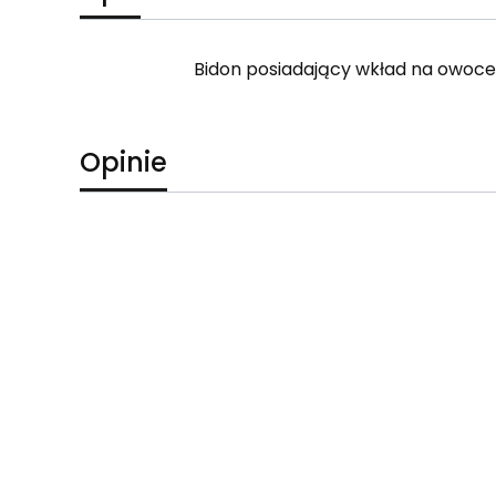
Bidon posiadający wkład na owoce
Opinie