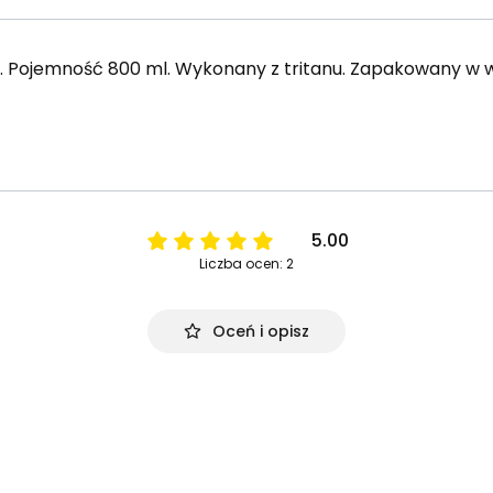
. Pojemność 800 ml. Wykonany z tritanu. Zapakowany w
5.00
Liczba ocen: 2
Oceń i opisz