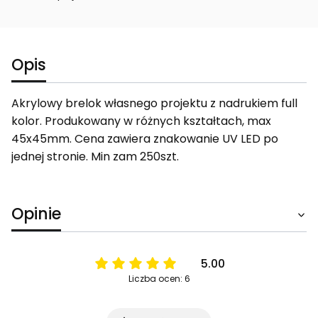
Opis
Akrylowy brelok własnego projektu z nadrukiem full
kolor. Produkowany w różnych kształtach, max
45x45mm. Cena zawiera znakowanie UV LED po
jednej stronie. Min zam 250szt.
Opinie
5.00
Liczba ocen: 6