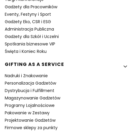
Gadżety dla Pracowników
Eventy, Festyny i Sport
Gadżety Eko, CSR i ESG
Administracja Publiczna
Gadżety dla Szkół i Uczelni
Spotkania biznesowe VIP
Święta i Koniec Roku
GIFTING AS A SERVICE
Nadruki i Znakowanie
Personalizacja Gadżetów
Dystrybucja i Fulfillment
Magazynowanie Gadżetów
Programy Lojalnościowe
Pakowanie w Zestawy
Projektowanie Gadżetów
Firmowe sklepy za punkty