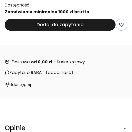
Dostępność:
Zamówienie minimalne 1000 zł brutto
Dodaj do zapytania
Dostawa
od 0,00 zł
- Kurier krajowy
Zapytaj o RABAT (podaj ilość)
Udostępnij
Opinie