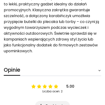
to lekki, praktyczny gadżet idealny do działań
promocyjnych. Klasyczna zakrętka gwarantuje
szczelność, a dołączony karabińczyk umożliwia
przypięcie butelki do plecaka lub torby – co czyni ją
wygodnym towarzyszem podczas wycieczek i
aktywności outdoorowych. Świetnie sprawdzi się w
kampaniach wspierających zdrowy styl życia lub
jako funkcjonalny dodatek do firmowych zestawów
upominkowych.
Opinie
5.00
Liczba ocen: 2