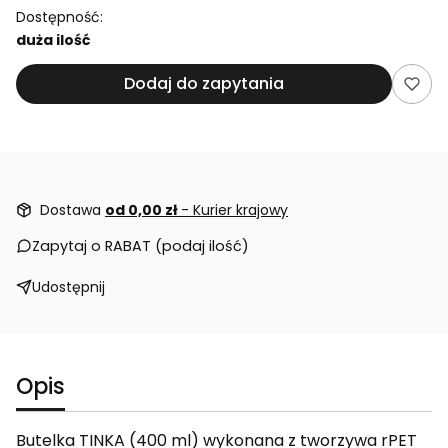
Dostępność:
duża ilość
Dodaj do zapytania
Dostawa
od 0,00 zł
- Kurier krajowy
Zapytaj o RABAT (podaj ilość)
Udostępnij
Opis
Butelka TINKA (400 ml) wykonana z tworzywa rPET