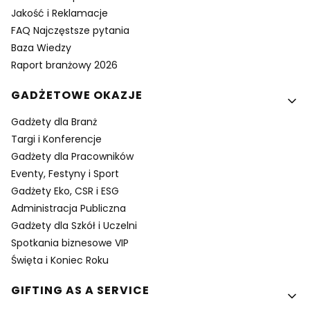
Jakość i Reklamacje
FAQ Najczęstsze pytania
Baza Wiedzy
Raport branżowy 2026
GADŻETOWE OKAZJE
Gadżety dla Branż
Targi i Konferencje
Gadżety dla Pracowników
Eventy, Festyny i Sport
Gadżety Eko, CSR i ESG
Administracja Publiczna
Gadżety dla Szkół i Uczelni
Spotkania biznesowe VIP
Święta i Koniec Roku
GIFTING AS A SERVICE