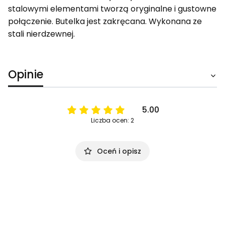
stalowymi elementami tworzą oryginalne i gustowne
połączenie. Butelka jest zakręcana. Wykonana ze
stali nierdzewnej.
Opinie
5.00
Liczba ocen: 2
Oceń i opisz