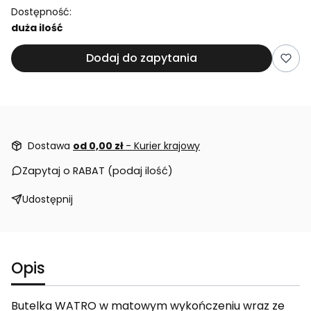
Dostępność:
duża ilość
Dodaj do zapytania
Dostawa
od 0,00 zł
- Kurier krajowy
Zapytaj o RABAT (podaj ilość)
Udostępnij
Opis
Butelka WATRO w matowym wykończeniu wraz ze