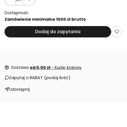
Dostępność:
Zamówienie minimalne 1000 zł brutto
Dodaj do zapytania
Dostawa
od 0,00 zł
- Kurier krajowy
Zapytaj o RABAT (podaj ilość)
Udostępnij