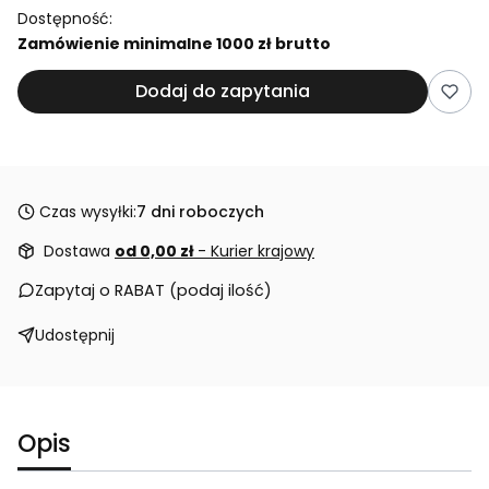
Dostępność:
Zamówienie minimalne 1000 zł brutto
Dodaj do zapytania
Czas wysyłki:
7 dni roboczych
Dostawa
od 0,00 zł
- Kurier krajowy
Zapytaj o RABAT (podaj ilość)
Udostępnij
Opis