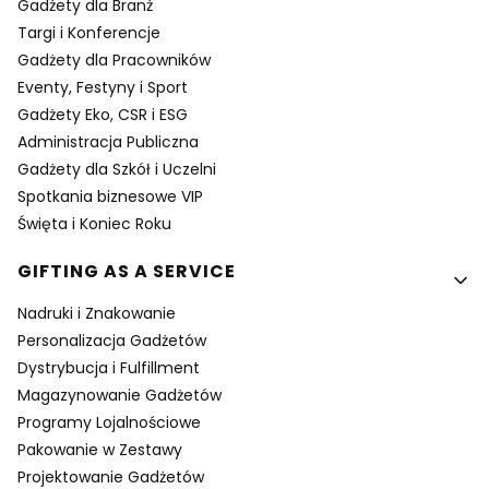
Gadżety dla Branż
Targi i Konferencje
Gadżety dla Pracowników
Eventy, Festyny i Sport
Gadżety Eko, CSR i ESG
Administracja Publiczna
Gadżety dla Szkół i Uczelni
Spotkania biznesowe VIP
Święta i Koniec Roku
GIFTING AS A SERVICE
Nadruki i Znakowanie
Personalizacja Gadżetów
Dystrybucja i Fulfillment
Magazynowanie Gadżetów
Programy Lojalnościowe
Pakowanie w Zestawy
Projektowanie Gadżetów