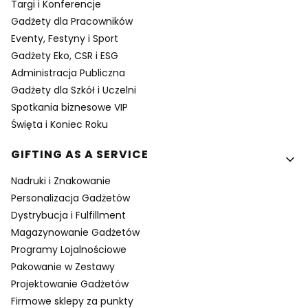
Targi i Konferencje
Gadżety dla Pracowników
Eventy, Festyny i Sport
Gadżety Eko, CSR i ESG
Administracja Publiczna
Gadżety dla Szkół i Uczelni
Spotkania biznesowe VIP
Święta i Koniec Roku
GIFTING AS A SERVICE
Nadruki i Znakowanie
Personalizacja Gadżetów
Dystrybucja i Fulfillment
Magazynowanie Gadżetów
Programy Lojalnościowe
Pakowanie w Zestawy
Projektowanie Gadżetów
Firmowe sklepy za punkty