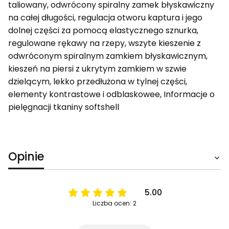
taliowany, odwrócony spiralny zamek błyskawiczny
na całej długości, regulacja otworu kaptura i jego
dolnej części za pomocą elastycznego sznurka,
regulowane rękawy na rzepy, wszyte kieszenie z
odwróconym spiralnym zamkiem błyskawicznym,
kieszeń na piersi z ukrytym zamkiem w szwie
dzielącym, lekko przedłużona w tylnej części,
elementy kontrastowe i odblaskowee, Informacje o
pielęgnacji tkaniny softshell
Opinie
5.00
Liczba ocen: 2