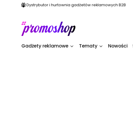
Dystrybutor i hurtownia gadżetów reklamowych B2B
Gadżety reklamowe
Tematy
Nowości