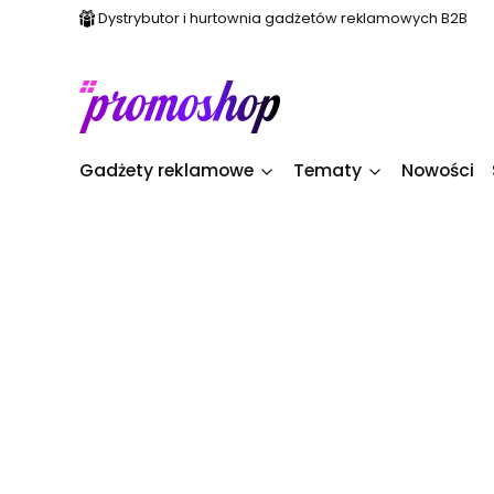
Dystrybutor i hurtownia gadżetów reklamowych B2B
Gadżety reklamowe
Tematy
Nowości