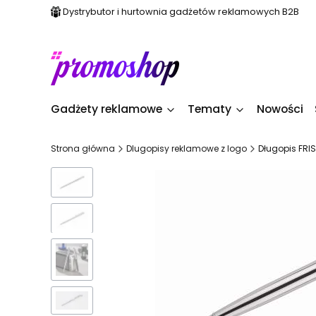
Dystrybutor i hurtownia gadżetów reklamowych B2B
Gadżety reklamowe
Tematy
Nowości
Strona główna
Dlugopisy reklamowe z logo
Długopis FRI