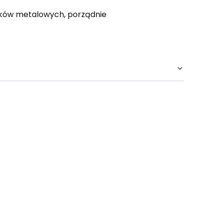
ników metalowych, porządnie