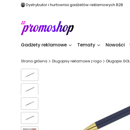
Dystrybutor i hurtownia gadżetów reklamowych B2B
Gadżety reklamowe
Tematy
Nowości
Strona główna
Dlugopisy reklamowe z logo
Długopis GOL