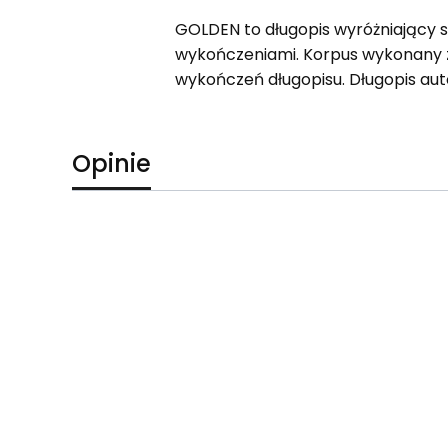
GOLDEN to długopis wyróżniający 
wykończeniami. Korpus wykonany z
wykończeń długopisu. Długopis aut
Opinie