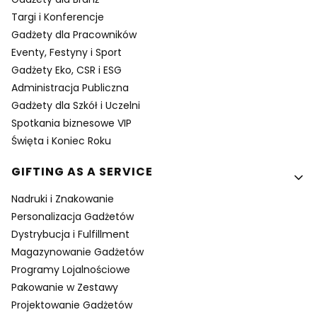
Targi i Konferencje
Gadżety dla Pracowników
Eventy, Festyny i Sport
Gadżety Eko, CSR i ESG
Administracja Publiczna
Gadżety dla Szkół i Uczelni
Spotkania biznesowe VIP
Święta i Koniec Roku
GIFTING AS A SERVICE
Nadruki i Znakowanie
Personalizacja Gadżetów
Dystrybucja i Fulfillment
Magazynowanie Gadżetów
Programy Lojalnościowe
Pakowanie w Zestawy
Projektowanie Gadżetów