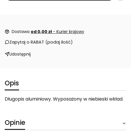
Dostawa
od 0,00 zł
- Kurier krajowy
Zapytaj o RABAT (podaj ilość)
Udostępnij
Opis
Długopis aluminiowy. Wyposażony w niebieski wkład.
Opinie