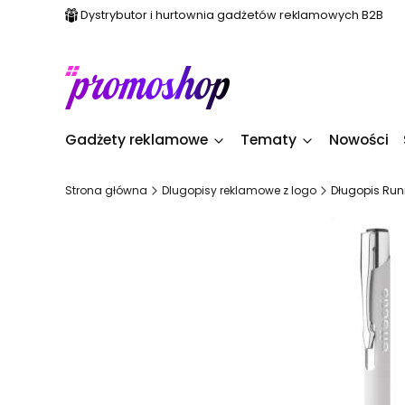
Dystrybutor i hurtownia gadżetów reklamowych B2B
Gadżety reklamowe
Tematy
Nowości
Strona główna
Dlugopisy reklamowe z logo
Długopis Ru